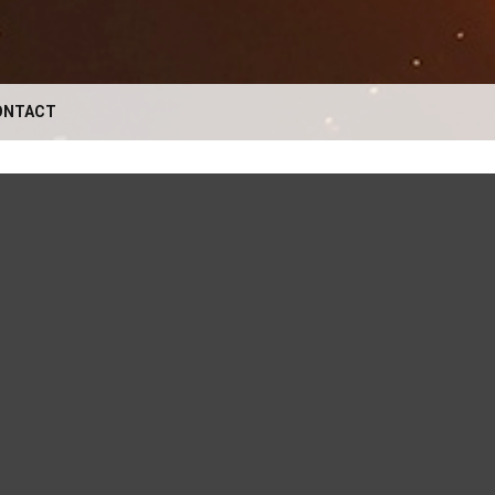
ONTACT
VOTRE