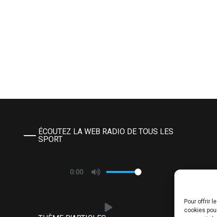
ÉCOUTEZ LA WEB RADIO DE TOUS LES
SPORT
0:00
Pour offrir 
cookies pour