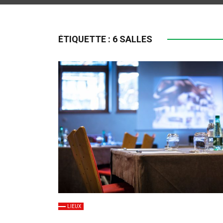
ÉTIQUETTE :
6 SALLES
LIEUX