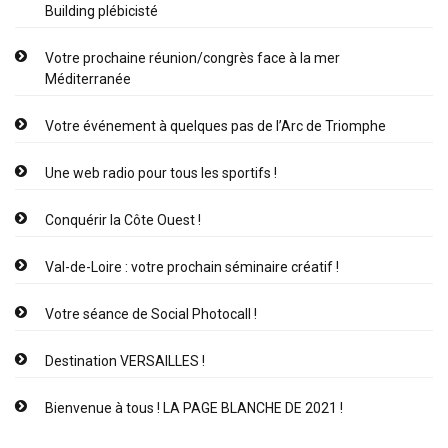
Building plébicisté
Votre prochaine réunion/congrès face à la mer
Méditerranée
Votre événement à quelques pas de l’Arc de Triomphe
Une web radio pour tous les sportifs !
Conquérir la Côte Ouest !
Val-de-Loire : votre prochain séminaire créatif !
Votre séance de Social Photocall !
Destination VERSAILLES !
Bienvenue à tous ! LA PAGE BLANCHE DE 2021 !