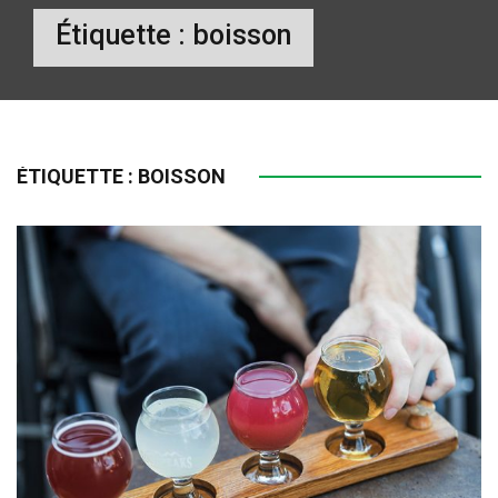
Étiquette :
boisson
ÉTIQUETTE :
BOISSON