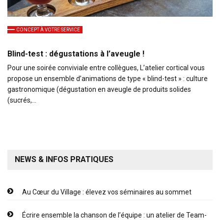
CONCEPT À VOTRE SERVICE
Blind-test : dégustations à l’aveugle !
Pour une soirée conviviale entre collègues, L’atelier cortical vous
propose un ensemble d’animations de type « blind-test » : culture
gastronomique (dégustation en aveugle de produits solides
(sucrés,…
NEWS & INFOS PRATIQUES
Au Cœur du Village : élevez vos séminaires au sommet
Écrire ensemble la chanson de l’équipe : un atelier de Team-