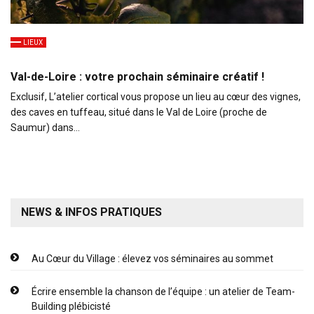
LIEUX
Val-de-Loire : votre prochain séminaire créatif !
Exclusif, L’atelier cortical vous propose un lieu au cœur des vignes,
des caves en tuffeau, situé dans le Val de Loire (proche de
Saumur) dans…
NEWS & INFOS PRATIQUES
Au Cœur du Village : élevez vos séminaires au sommet
Écrire ensemble la chanson de l’équipe : un atelier de Team-
Building plébicisté