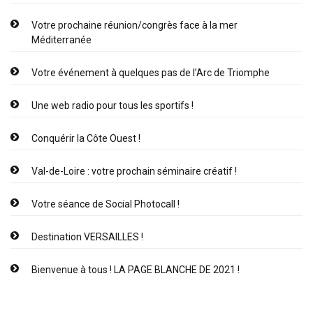
Votre prochaine réunion/congrès face à la mer
Méditerranée
Votre événement à quelques pas de l’Arc de Triomphe
Une web radio pour tous les sportifs !
Conquérir la Côte Ouest !
Val-de-Loire : votre prochain séminaire créatif !
Votre séance de Social Photocall !
Destination VERSAILLES !
Bienvenue à tous ! LA PAGE BLANCHE DE 2021 !