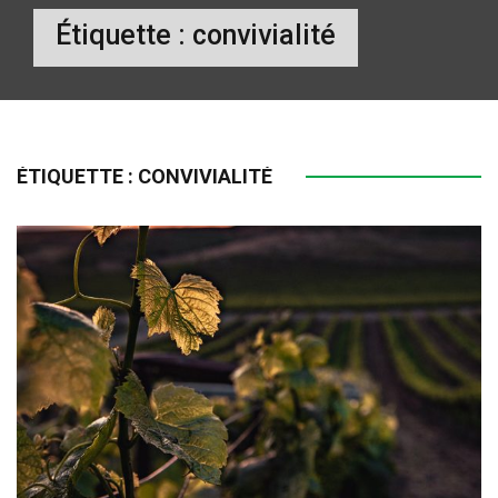
Étiquette :
convivialité
ÉTIQUETTE :
CONVIVIALITÉ