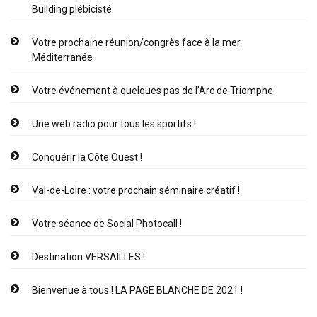
Building plébicisté
Votre prochaine réunion/congrès face à la mer
Méditerranée
Votre événement à quelques pas de l’Arc de Triomphe
Une web radio pour tous les sportifs !
Conquérir la Côte Ouest !
Val-de-Loire : votre prochain séminaire créatif !
Votre séance de Social Photocall !
Destination VERSAILLES !
Bienvenue à tous ! LA PAGE BLANCHE DE 2021 !