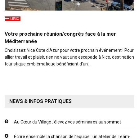
LIEUX
Votre prochaine réunion/congrès face à la mer
Méditerranée
Choisissez Nice Côte d’Azur pour votre prochain événement ! Pour
allier travail et plaisir, rien ne vaut une escapade à Nice, destination
touristique emblématique bénéficiant d’un…
NEWS & INFOS PRATIQUES
Au Cœur du Village : élevez vos séminaires au sommet
Écrire ensemble la chanson de l’équipe : un atelier de Team-