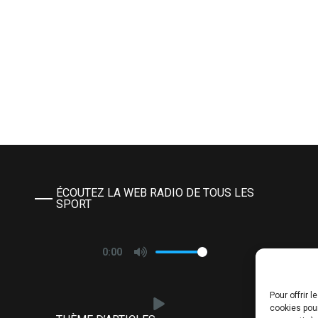
ÉCOUTEZ LA WEB RADIO DE TOUS LES
SPORT
0:00
Pour offrir 
cookies pour