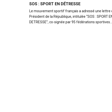
SOS : SPORT EN DÉTRESSE
Le mouvement sportif français a adressé une lettre
Président de la République, intitulée “SOS : SPORT E
DETRESSE”, co-signée par 95 fédérations sportives