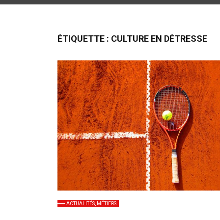
ÉTIQUETTE :
CULTURE EN DÉTRESSE
ACTUALITÉS, MÉTIERS