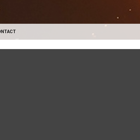
ONTACT
VOTRE