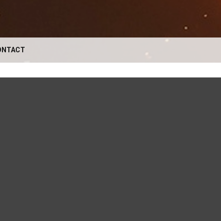
ONTACT
VOTRE