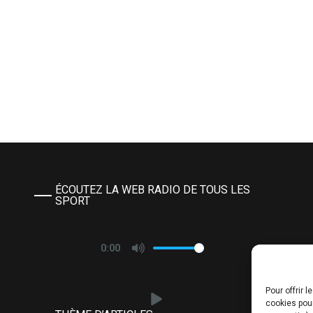
ÉCOUTEZ LA WEB RADIO DE TOUS LES
SPORT
0:00
Pour offrir 
cookies pour