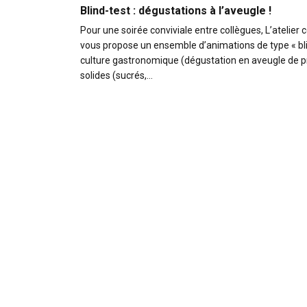
Blind-test : dégustations à l’aveugle !
Pour une soirée conviviale entre collègues, L’atelier c
vous propose un ensemble d’animations de type « blin
culture gastronomique (dégustation en aveugle de p
solides (sucrés,…