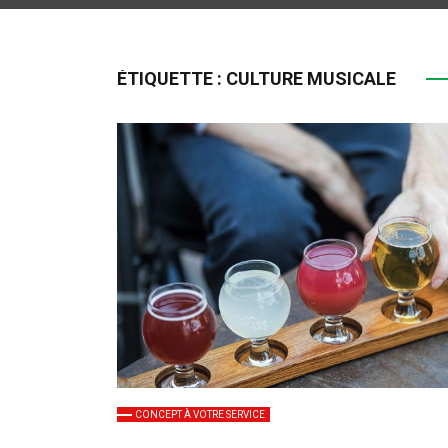
ÉTIQUETTE :
CULTURE MUSICALE
CONCEPT À VOTRE SERVICE