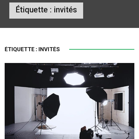
Étiquette :
invités
ÉTIQUETTE :
INVITÉS