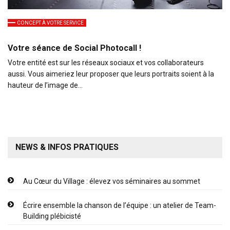
CONCEPT À VOTRE SERVICE
Votre séance de Social Photocall !
Votre entité est sur les réseaux sociaux et vos collaborateurs
aussi. Vous aimeriez leur proposer que leurs portraits soient à la
hauteur de l’image de…
NEWS & INFOS PRATIQUES
Au Cœur du Village : élevez vos séminaires au sommet
Écrire ensemble la chanson de l’équipe : un atelier de Team-
Building plébicisté