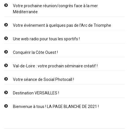
Votre prochaine réunion/congrès face à la mer
Méditerranée
Votre événement à quelques pas de l’Arc de Triomphe
Une web radio pour tous les sportifs !
Conquérir la Côte Ouest !
Val-de-Loire : votre prochain séminaire créatif !
Votre séance de Social Photocall !
Destination VERSAILLES !
Bienvenue à tous ! LA PAGE BLANCHE DE 2021 !