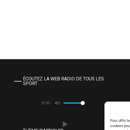
ÉCOUTEZ LA WEB RADIO DE TOUS LES
SPORT
0:00
Pour offrir 
cookies pour