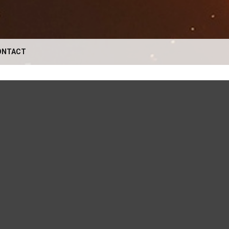
ONTACT
VOTRE