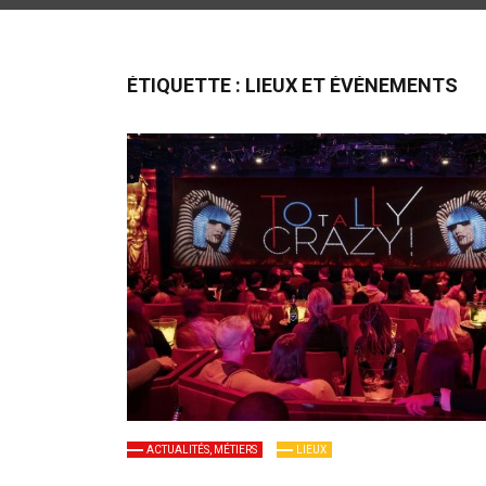
ÉTIQUETTE :
LIEUX ET ÉVÉNEMENTS
ACTUALITÉS, MÉTIERS
LIEUX