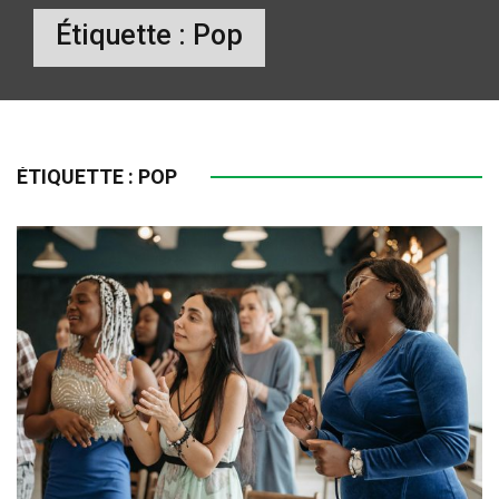
Étiquette :
Pop
ÉTIQUETTE :
POP