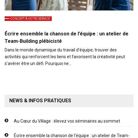
CONCEPT À VOTRE SERVICE
Écrire ensemble la chanson de l’équipe : un atelier de
Team-Building plébicisté
Dans le monde dynamique du travail d’équipe, trouver des
activités qui renforcent les liens et favorisent la créativité peut
s’avérer être un défi. Pourquoi ne…
NEWS & INFOS PRATIQUES
Au Cœur du Village : élevez vos séminaires au sommet
Écrire ensemble la chanson de l’équipe : un atelier de Team-