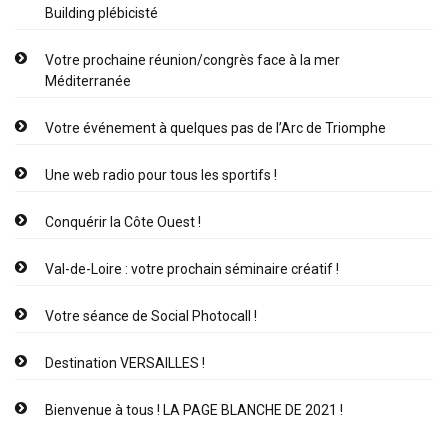
Building plébicisté
Votre prochaine réunion/congrès face à la mer
Méditerranée
Votre événement à quelques pas de l’Arc de Triomphe
Une web radio pour tous les sportifs !
Conquérir la Côte Ouest !
Val-de-Loire : votre prochain séminaire créatif !
Votre séance de Social Photocall !
Destination VERSAILLES !
Bienvenue à tous ! LA PAGE BLANCHE DE 2021 !