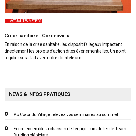
ACTUALITÉS, MÉTIERS
Crise sanitaire : Coronavirus
En raison de la crise sanitaire, les dispositifs légaux impactent
directement les projets d’action dites événementielles. Un point
régulier sera fait avec notre clientèle sur…
NEWS & INFOS PRATIQUES
Au Cœur du Village : élevez vos séminaires au sommet
Écrire ensemble la chanson de l’équipe : un atelier de Team-
Building plébicisté