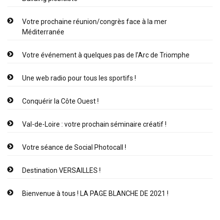
Votre prochaine réunion/congrès face à la mer
Méditerranée
Votre événement à quelques pas de l’Arc de Triomphe
Une web radio pour tous les sportifs !
Conquérir la Côte Ouest !
Val-de-Loire : votre prochain séminaire créatif !
Votre séance de Social Photocall !
Destination VERSAILLES !
Bienvenue à tous ! LA PAGE BLANCHE DE 2021 !