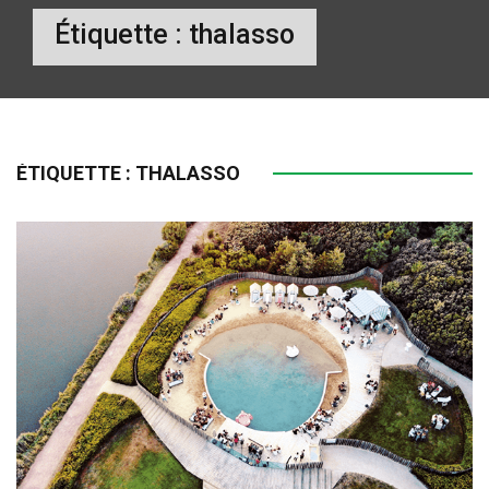
Étiquette :
thalasso
ÉTIQUETTE :
THALASSO