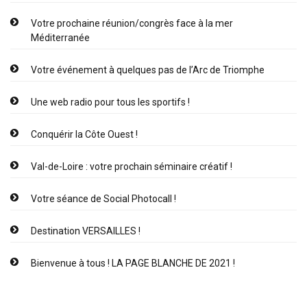
Votre prochaine réunion/congrès face à la mer
Méditerranée
Votre événement à quelques pas de l’Arc de Triomphe
Une web radio pour tous les sportifs !
Conquérir la Côte Ouest !
Val-de-Loire : votre prochain séminaire créatif !
Votre séance de Social Photocall !
Destination VERSAILLES !
Bienvenue à tous ! LA PAGE BLANCHE DE 2021 !