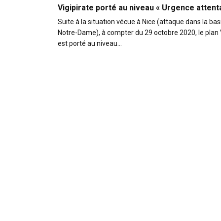
Vigipirate porté au niveau « Urgence attent
Suite à la situation vécue à Nice (attaque dans la bas
Notre-Dame), à compter du 29 octobre 2020, le plan 
est porté au niveau…