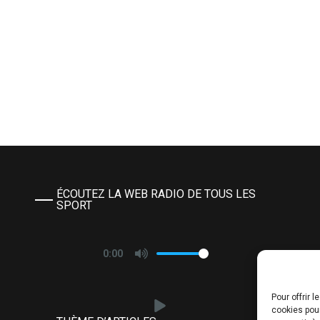
ÉCOUTEZ LA WEB RADIO DE TOUS LES
SPORT
0:00
Pour offrir 
cookies pour