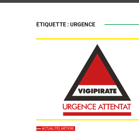
ÉTIQUETTE :
URGENCE
ACTUALITÉS, MÉTIERS