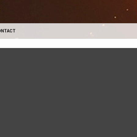
ONTACT
VOTRE