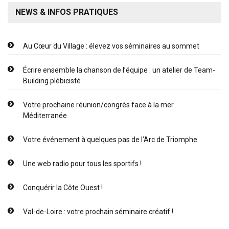
NEWS & INFOS PRATIQUES
Au Cœur du Village : élevez vos séminaires au sommet
Écrire ensemble la chanson de l’équipe : un atelier de Team-
Building plébicisté
Votre prochaine réunion/congrès face à la mer
Méditerranée
Votre événement à quelques pas de l’Arc de Triomphe
Une web radio pour tous les sportifs !
Conquérir la Côte Ouest !
Val-de-Loire : votre prochain séminaire créatif !