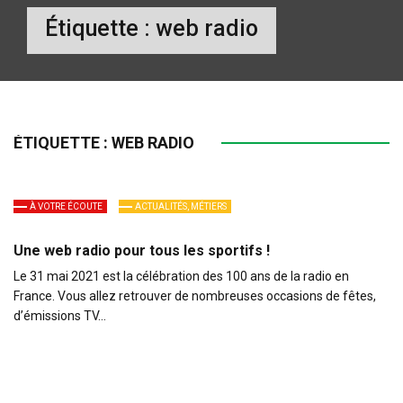
Étiquette :
web radio
ÉTIQUETTE :
WEB RADIO
À VOTRE ÉCOUTE
ACTUALITÉS, MÉTIERS
Une web radio pour tous les sportifs !
Le 31 mai 2021 est la célébration des 100 ans de la radio en
France. Vous allez retrouver de nombreuses occasions de fêtes,
d’émissions TV…