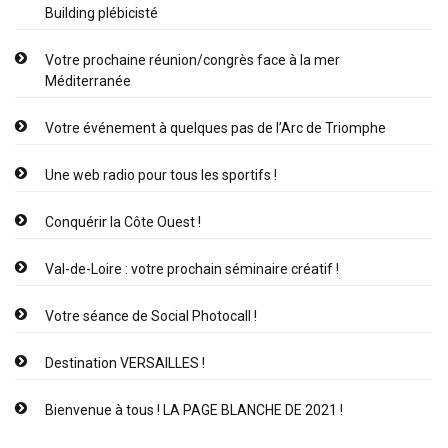
Building plébicisté
Votre prochaine réunion/congrès face à la mer
Méditerranée
Votre événement à quelques pas de l’Arc de Triomphe
Une web radio pour tous les sportifs !
Conquérir la Côte Ouest !
Val-de-Loire : votre prochain séminaire créatif !
Votre séance de Social Photocall !
Destination VERSAILLES !
Bienvenue à tous ! LA PAGE BLANCHE DE 2021 !