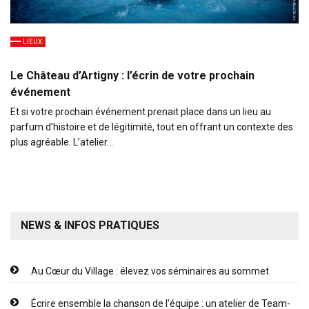
LIEUX
Le Château d’Artigny : l’écrin de votre prochain
événement
Et si votre prochain événement prenait place dans un lieu au
parfum d’histoire et de légitimité, tout en offrant un contexte des
plus agréable. L’atelier…
NEWS & INFOS PRATIQUES
Au Cœur du Village : élevez vos séminaires au sommet
Écrire ensemble la chanson de l’équipe : un atelier de Team-