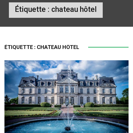
Étiquette :
chateau hôtel
ÉTIQUETTE :
CHATEAU HÔTEL