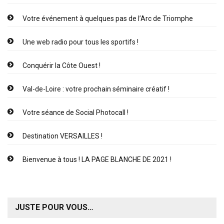
Votre événement à quelques pas de l’Arc de Triomphe
Une web radio pour tous les sportifs !
Conquérir la Côte Ouest !
Val-de-Loire : votre prochain séminaire créatif !
Votre séance de Social Photocall !
Destination VERSAILLES !
Bienvenue à tous ! LA PAGE BLANCHE DE 2021 !
JUSTE POUR VOUS…