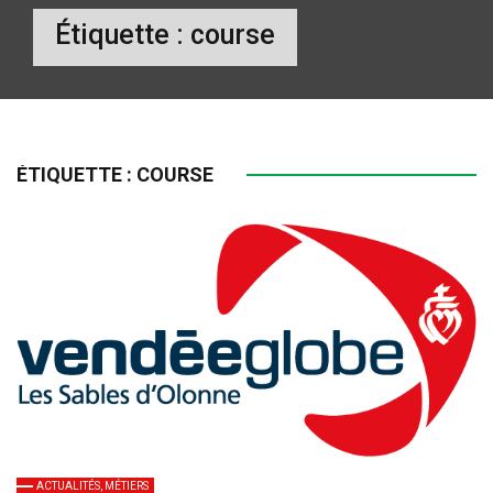
Étiquette :
course
ÉTIQUETTE :
COURSE
ACTUALITÉS, MÉTIERS