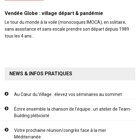
Vendée Globe : village départ & pandémie
Le tour du monde à la voile (monocoques IMOCA), en solitaire,
sans assistance et sans escale prendre son départ depuis 1989
tous les 4 ans…
NEWS & INFOS PRATIQUES
Au Cœur du Village : élevez vos séminaires au sommet
Écrire ensemble la chanson de l’équipe : un atelier de Team-
Building plébicisté
Votre prochaine réunion/congrès face à la mer
Méditerranée