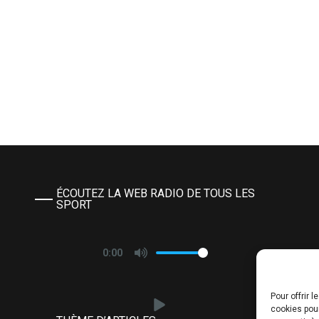
ÉCOUTEZ LA WEB RADIO DE TOUS LES
SPORT
0:00
Pour offrir 
cookies pour