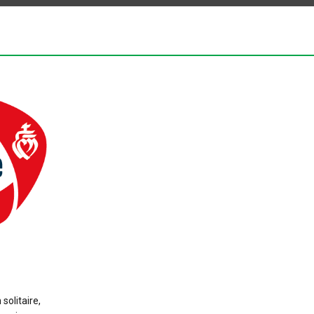
solitaire,