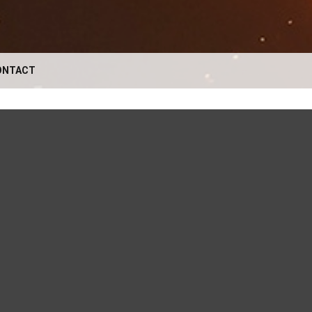
ONTACT
VOTRE