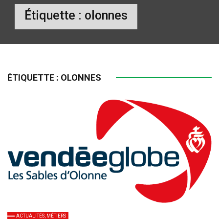
Étiquette :
olonnes
ÉTIQUETTE :
OLONNES
ACTUALITÉS, MÉTIERS