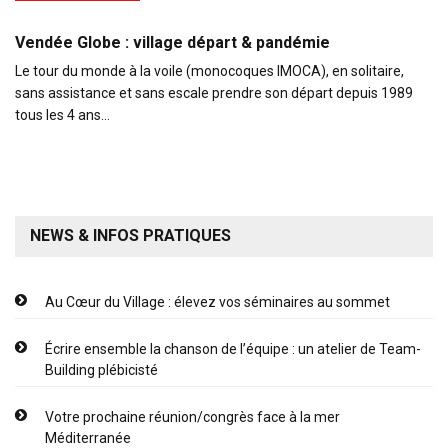
Vendée Globe : village départ & pandémie
Le tour du monde à la voile (monocoques IMOCA), en solitaire,
sans assistance et sans escale prendre son départ depuis 1989
tous les 4 ans…
NEWS & INFOS PRATIQUES
Au Cœur du Village : élevez vos séminaires au sommet
Écrire ensemble la chanson de l’équipe : un atelier de Team-
Building plébicisté
Votre prochaine réunion/congrès face à la mer
Méditerranée