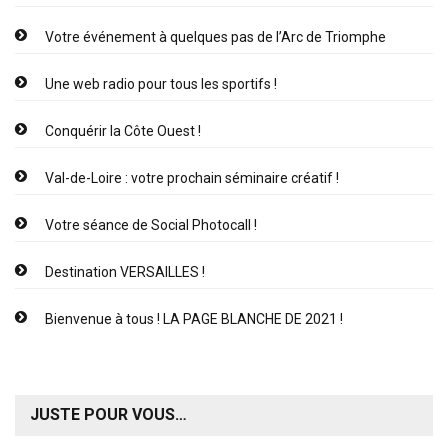
Votre événement à quelques pas de l’Arc de Triomphe
Une web radio pour tous les sportifs !
Conquérir la Côte Ouest !
Val-de-Loire : votre prochain séminaire créatif !
Votre séance de Social Photocall !
Destination VERSAILLES !
Bienvenue à tous ! LA PAGE BLANCHE DE 2021 !
JUSTE POUR VOUS…