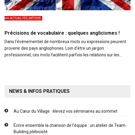
ACTUALITÉS, MÉTIERS
Précisions de vocabulaire : quelques anglicismes !
Dans l’événementiel de nombreux mots ou expressions peuvent
provenir des pays anglophones. Loin d’être un jargon
professionnel, ces mots facilitent parfois les relations sur les…
NEWS & INFOS PRATIQUES
Au Cœur du Village : élevez vos séminaires au sommet
Écrire ensemble la chanson de l’équipe : un atelier de Team-
Building plébicisté