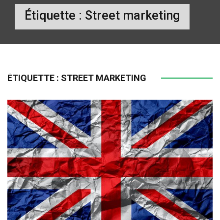
Étiquette :
Street marketing
ÉTIQUETTE :
STREET MARKETING