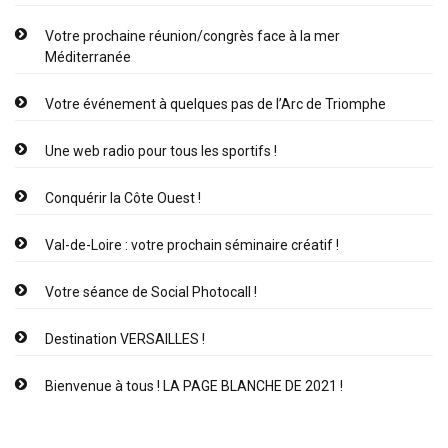
Votre prochaine réunion/congrès face à la mer
Méditerranée
Votre événement à quelques pas de l’Arc de Triomphe
Une web radio pour tous les sportifs !
Conquérir la Côte Ouest !
Val-de-Loire : votre prochain séminaire créatif !
Votre séance de Social Photocall !
Destination VERSAILLES !
Bienvenue à tous ! LA PAGE BLANCHE DE 2021 !