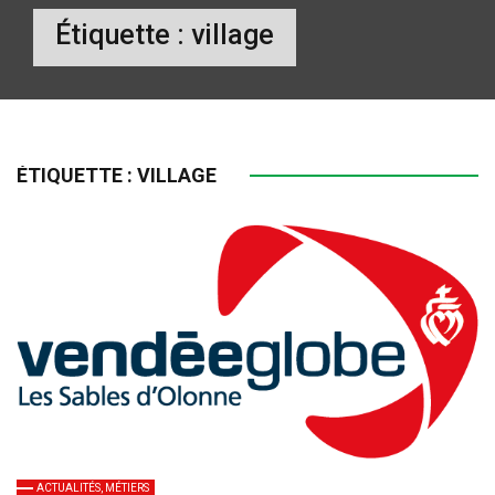
Étiquette :
village
ÉTIQUETTE :
VILLAGE
ACTUALITÉS, MÉTIERS