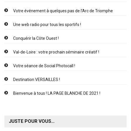
Votre événement à quelques pas de l’Arc de Triomphe
Une web radio pour tous les sportifs !
Conquérir la Côte Ouest !
Val-de-Loire : votre prochain séminaire créatif !
Votre séance de Social Photocall !
Destination VERSAILLES !
Bienvenue à tous ! LA PAGE BLANCHE DE 2021 !
JUSTE POUR VOUS…