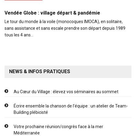
Vendée Globe : village départ & pandémie
Le tour du monde à la voile (monocoques IMOCA), en solitaire,
sans assistance et sans escale prendre son départ depuis 1989
tous les 4 ans…
NEWS & INFOS PRATIQUES
Au Cœur du Village : élevez vos séminaires au sommet
Écrire ensemble la chanson de l’équipe : un atelier de Team-
Building plébicisté
Votre prochaine réunion/congrès face à la mer
Méditerranée