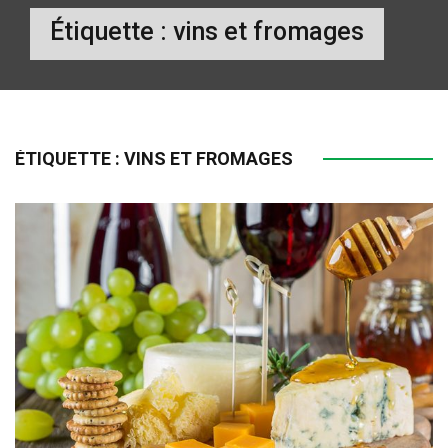
Étiquette :
vins et fromages
ÉTIQUETTE :
VINS ET FROMAGES