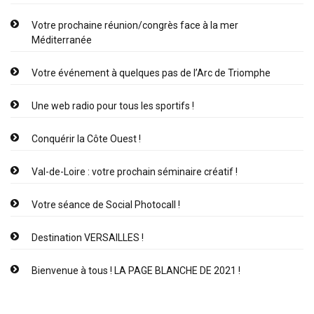
Votre prochaine réunion/congrès face à la mer
Méditerranée
Votre événement à quelques pas de l’Arc de Triomphe
Une web radio pour tous les sportifs !
Conquérir la Côte Ouest !
Val-de-Loire : votre prochain séminaire créatif !
Votre séance de Social Photocall !
Destination VERSAILLES !
Bienvenue à tous ! LA PAGE BLANCHE DE 2021 !